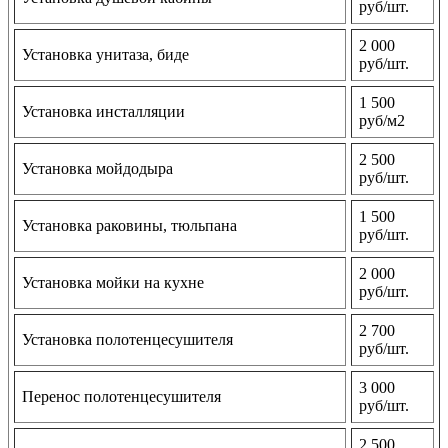
руб/шт.
2 000
Установка унитаза, биде
руб/шт.
1 500
Установка инсталляции
руб/м2
2 500
Установка мойдодыра
руб/шт.
1 500
Установка раковины, тюльпана
руб/шт.
2 000
Установка мойки на кухне
руб/шт.
2 700
Установка полотенцесушителя
руб/шт.
3 000
Перенос полотенцесушителя
руб/шт.
2 500