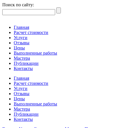
Поиск по сайту:
Главная
Расчет стоимости
Услуги
Отзывы
Цены
Выполненные работы
Мастера
Публикации
Контакты
Главная
Расчет стоимости
Услуги
Отзывы
Цены
Выполненные работы
Мастера
Публикации
Контакты