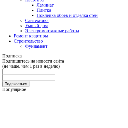
Ламинат
Плитка
Поклейка обоев и отделка стен
Сантехника
Умный дом
Электромонтажные работы
Ремонт квартиры
Строительство
Фундамент
Подписка
Подпишитесь на новости сайта
(не чаще, чем 1 раз в неделю)
Популярное