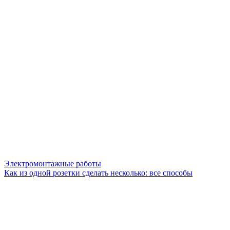
Электромонтажные работы
Как из одной розетки сделать несколько: все способы