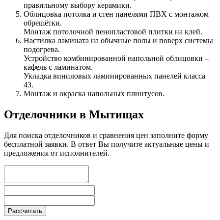
правильному выбору керамики.
Облицовка потолка и стен панелями ПВХ с монтажом
обрешётки.
Монтаж потолочной пенопластовой плитки на клей.
Настилка ламината на обычные полы и поверх системы
подогрева.
Устройство комбинированной напольной облицовки –
кафель с ламинатом.
Укладка виниловых ламинированных панелей класса
43.
Монтаж и окраска напольных плинтусов.
Отделочники в Мытищах
Для поиска отделочников и сравнения цен заполните форму
бесплатной заявки. В ответ Вы получите актуальные цены и
предложения от исполнителей.