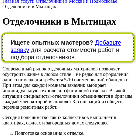
Главная
Услуги
Отделочники в Москве и Подмосковье
Отделочники в Мытищах
Отделочники в Мытищах
Ищете опытных мастеров?
Добавьте
заявку
для расчета стоимости работ и
подбора отделочников.
Современный рынок отделочных материалов позволяет
обустроить жильё в любом стиле – не редко для оформления
одного помещения требуется 5-10 наименований облицовки.
При этом для каждой комнаты заказчик выбирает
индивидуальную технологию финишной отделки. В такой
ситуации специалисты-отделочники объединяются в бригады,
каждый член которой выполняет 3-5 операций из общего
перечня ремонтных работ.
Сегодня большинство таких коллективов выполняет в
квартирах, офисах и загородных домах следующее:
Подготовка основания к отделке.