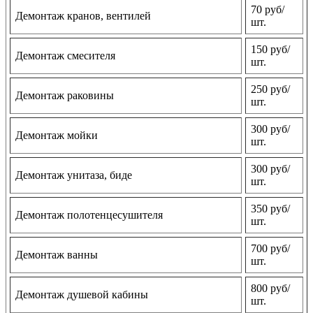
70 руб/
Демонтаж кранов, вентилей
шт.
150 руб/
Демонтаж смесителя
шт.
250 руб/
Демонтаж раковины
шт.
300 руб/
Демонтаж мойки
шт.
300 руб/
Демонтаж унитаза, биде
шт.
350 руб/
Демонтаж полотенцесушителя
шт.
700 руб/
Демонтаж ванны
шт.
800 руб/
Демонтаж душевой кабины
шт.