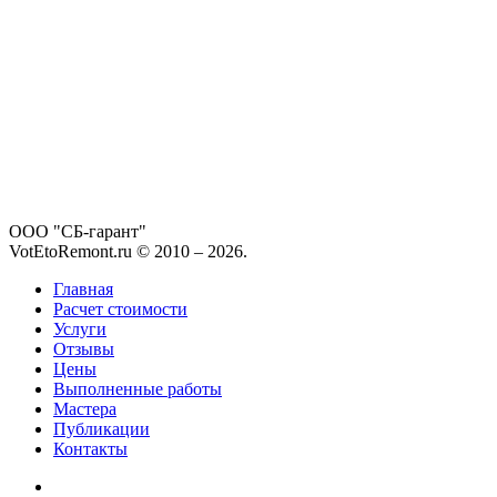
ООО "СБ-гарант"
VotEtoRemont.ru © 2010 –
2026
.
Главная
Расчет стоимости
Услуги
Отзывы
Цены
Выполненные работы
Мастера
Публикации
Контакты