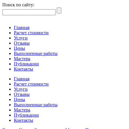
Поиск по сайту:
Главная
Расчет стоимости
Услуги
Отзывы
Цены
Выполненные работы
Мастера
Публикации
Контакты
Главная
Расчет стоимости
Услуги
Отзывы
Цены
Выполненные работы
Мастера
Публикации
Контакты