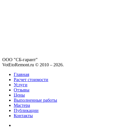
ООО "СБ-гарант"
VotEtoRemont.ru © 2010 –
2026
.
Главная
Расчет стоимости
Услуги
Отзывы
Цены
Выполненные работы
Мастера
Публикации
Контакты