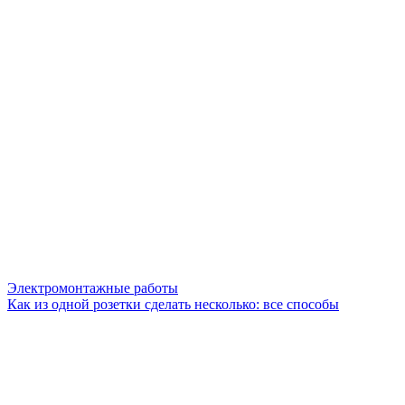
Электромонтажные работы
Как из одной розетки сделать несколько: все способы