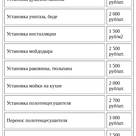
руб/шт.
2 000
Установка унитаза, биде
руб/шт.
1 500
Установка инсталляции
руб/м2
2 500
Установка мойдодыра
руб/шт.
1 500
Установка раковины, тюльпана
руб/шт.
2 000
Установка мойки на кухне
руб/шт.
2 700
Установка полотенцесушителя
руб/шт.
3 000
Перенос полотенцесушителя
руб/шт.
2 500