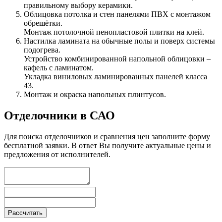
правильному выбору керамики.
Облицовка потолка и стен панелями ПВХ с монтажом
обрешётки.
Монтаж потолочной пенопластовой плитки на клей.
Настилка ламината на обычные полы и поверх системы
подогрева.
Устройство комбинированной напольной облицовки –
кафель с ламинатом.
Укладка виниловых ламинированных панелей класса
43.
Монтаж и окраска напольных плинтусов.
Отделочники в САО
Для поиска отделочников и сравнения цен заполните форму
бесплатной заявки. В ответ Вы получите актуальные цены и
предложения от исполнителей.