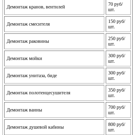
70 руб/
Демонтаж кранов, вентилей
шт.
150 руб/
Демонтаж смесителя
шт.
250 руб/
Демонтаж раковины
шт.
300 руб/
Демонтаж мойки
шт.
300 руб/
Демонтаж унитаза, биде
шт.
350 руб/
Демонтаж полотенцесушителя
шт.
700 руб/
Демонтаж ванны
шт.
800 руб/
Демонтаж душевой кабины
шт.