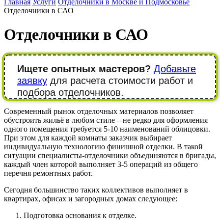
Главная
Услуги
Отделочники в Москве и Подмосковье
Отделочники в САО
Отделочники в САО
Ищете опытных мастеров?
Добавьте
заявку
для расчета стоимости работ и
подбора отделочников.
Современный рынок отделочных материалов позволяет
обустроить жильё в любом стиле – не редко для оформления
одного помещения требуется 5-10 наименований облицовки.
При этом для каждой комнаты заказчик выбирает
индивидуальную технологию финишной отделки. В такой
ситуации специалисты-отделочники объединяются в бригады,
каждый член которой выполняет 3-5 операций из общего
перечня ремонтных работ.
Сегодня большинство таких коллективов выполняет в
квартирах, офисах и загородных домах следующее:
Подготовка основания к отделке.