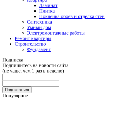
Ламинат
Плитка
Поклейка обоев и отделка стен
Сантехника
Умный дом
Электромонтажные работы
Ремонт квартиры
Строительство
Фундамент
Подписка
Подпишитесь на новости сайта
(не чаще, чем 1 раз в неделю)
Популярное