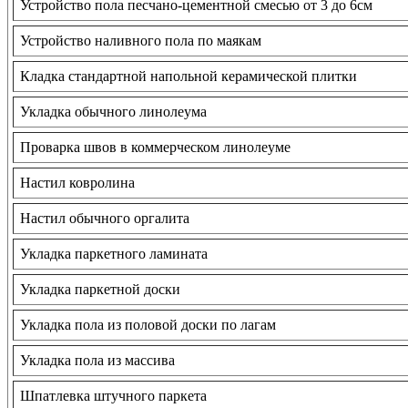
Устройство пола песчано-цементной смесью от 3 до 6см
Устройство наливного пола по маякам
Кладка стандартной напольной керамической плитки
Укладка обычного линолеума
Проварка швов в коммерческом линолеуме
Настил ковролина
Настил обычного оргалита
Укладка паркетного ламината
Укладка паркетной доски
Укладка пола из половой доски по лагам
Укладка пола из массива
Шпатлевка штучного паркета