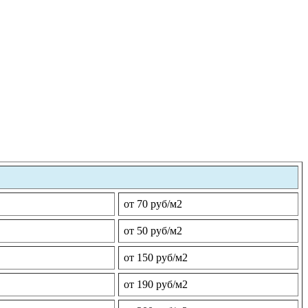
от 70 руб/м2
от 50 руб/м2
от 150 руб/м2
от 190 руб/м2