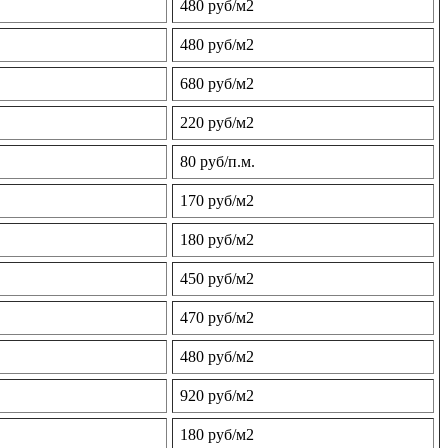
480 руб/м2
480 руб/м2
680 руб/м2
220 руб/м2
80 руб/п.м.
170 руб/м2
180 руб/м2
450 руб/м2
470 руб/м2
480 руб/м2
920 руб/м2
180 руб/м2