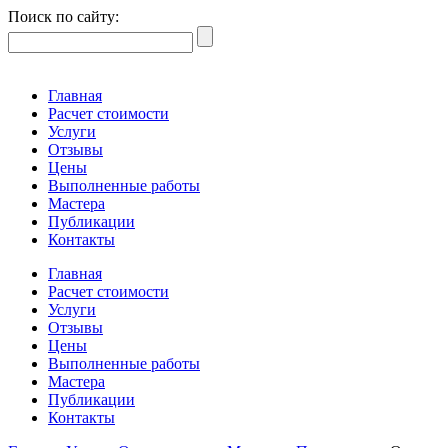
Поиск по сайту:
Главная
Расчет стоимости
Услуги
Отзывы
Цены
Выполненные работы
Мастера
Публикации
Контакты
Главная
Расчет стоимости
Услуги
Отзывы
Цены
Выполненные работы
Мастера
Публикации
Контакты