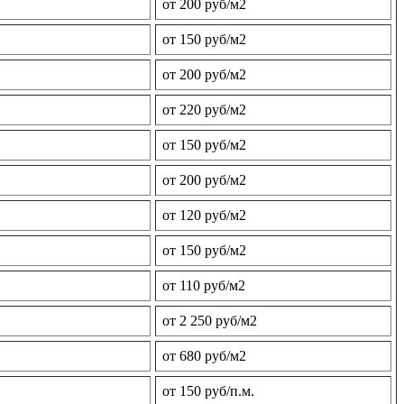
от 200 руб/м2
от 150 руб/м2
от 200 руб/м2
от 220 руб/м2
от 150 руб/м2
от 200 руб/м2
от 120 руб/м2
от 150 руб/м2
от 110 руб/м2
от 2 250 руб/м2
от 680 руб/м2
от 150 руб/п.м.