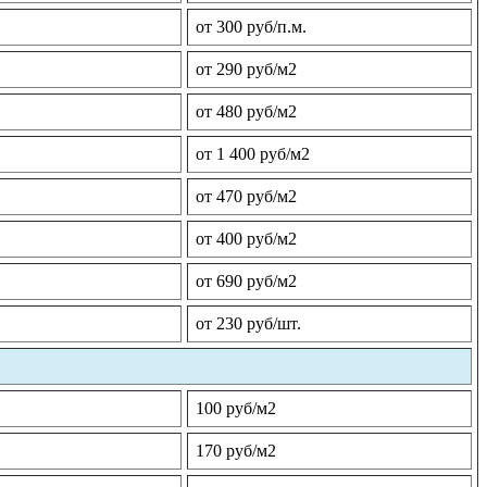
от 300 руб/п.м.
от 290 руб/м2
от 480 руб/м2
от 1 400 руб/м2
от 470 руб/м2
от 400 руб/м2
от 690 руб/м2
от 230 руб/шт.
100 руб/м2
170 руб/м2