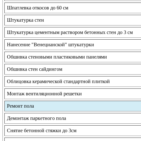
Шпатлевка откосов до 60 см
Штукатурка стен
Штукатурка цементным раствором бетонных стен до 3 см
Нанесение "Венецианской" штукатурки
Обшивка стеновыми пластиковыми панелями
Обшивка стен сайдингом
Облицовка керамической стандартной плиткой
Монтаж вентиляционной решетки
Ремонт пола
Демонтаж паркетного пола
Снятие бетонной стяжки до 3см