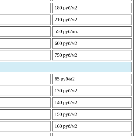
180 руб/м2
210 руб/м2
550 руб/шт.
600 руб/м2
750 руб/м2
65 руб/м2
130 руб/м2
140 руб/м2
150 руб/м2
160 руб/м2