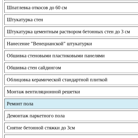
Шпатлевка откосов до 60 см
Штукатурка стен
Штукатурка цементным раствором бетонных стен до 3 см
Нанесение "Венецианской" штукатурки
Обшивка стеновыми пластиковыми панелями
Обшивка стен сайдингом
Облицовка керамической стандартной плиткой
Монтаж вентиляционной решетки
Ремонт пола
Демонтаж паркетного пола
Снятие бетонной стяжки до 3см