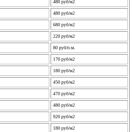
480 руб/м2
480 руб/м2
680 руб/м2
220 руб/м2
80 руб/п.м.
170 руб/м2
180 руб/м2
450 руб/м2
470 руб/м2
480 руб/м2
920 руб/м2
180 руб/м2