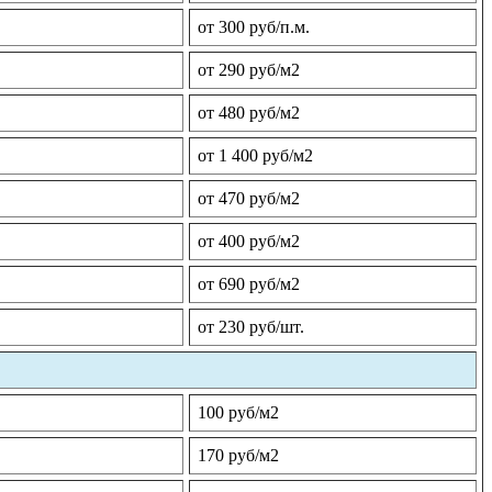
от 300 руб/п.м.
от 290 руб/м2
от 480 руб/м2
от 1 400 руб/м2
от 470 руб/м2
от 400 руб/м2
от 690 руб/м2
от 230 руб/шт.
100 руб/м2
170 руб/м2