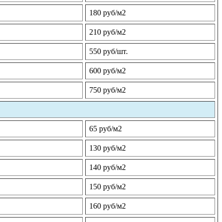
180 руб/м2
210 руб/м2
550 руб/шт.
600 руб/м2
750 руб/м2
65 руб/м2
130 руб/м2
140 руб/м2
150 руб/м2
160 руб/м2