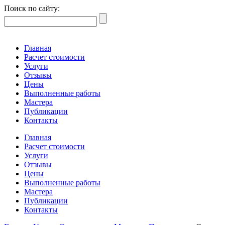
Поиск по сайту:
Главная
Расчет стоимости
Услуги
Отзывы
Цены
Выполненные работы
Мастера
Публикации
Контакты
Главная
Расчет стоимости
Услуги
Отзывы
Цены
Выполненные работы
Мастера
Публикации
Контакты