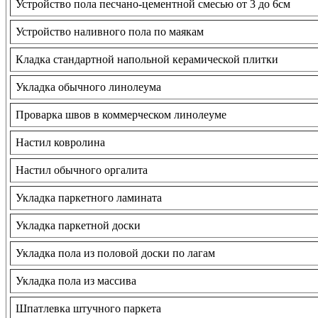
Устройство пола песчано-цементной смесью от 3 до 6см
Устройство наливного пола по маякам
Кладка стандартной напольной керамической плитки
Укладка обычного линолеума
Проварка швов в коммерческом линолеуме
Настил ковролина
Настил обычного оргалита
Укладка паркетного ламината
Укладка паркетной доски
Укладка пола из половой доски по лагам
Укладка пола из массива
Шпатлевка штучного паркета