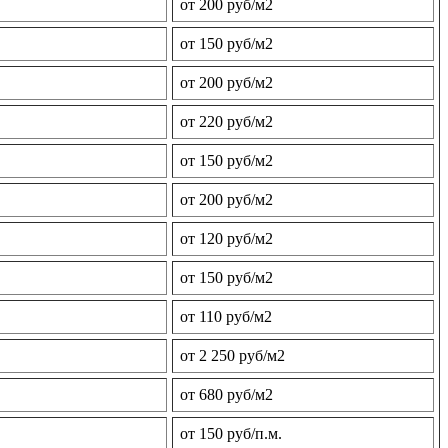
от 200 руб/м2
от 150 руб/м2
от 200 руб/м2
от 220 руб/м2
от 150 руб/м2
от 200 руб/м2
от 120 руб/м2
от 150 руб/м2
от 110 руб/м2
от 2 250 руб/м2
от 680 руб/м2
от 150 руб/п.м.