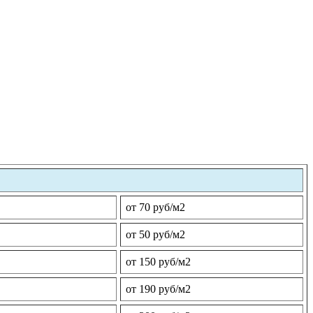
от 70 руб/м2
от 50 руб/м2
от 150 руб/м2
от 190 руб/м2