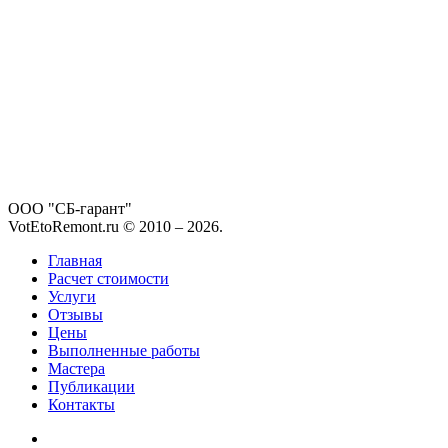
ООО "СБ-гарант"
VotEtoRemont.ru © 2010 –
2026
.
Главная
Расчет стоимости
Услуги
Отзывы
Цены
Выполненные работы
Мастера
Публикации
Контакты