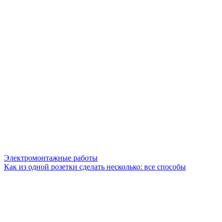
Электромонтажные работы
Как из одной розетки сделать несколько: все способы