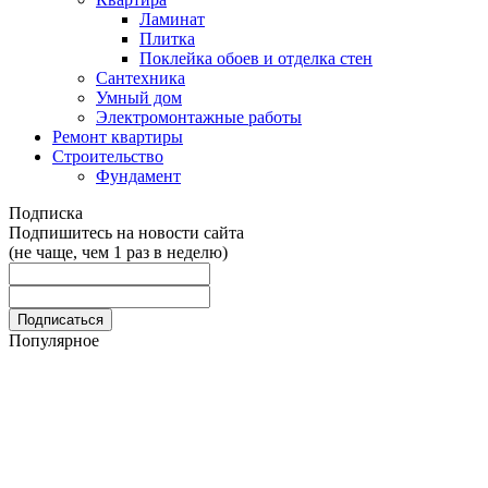
Ламинат
Плитка
Поклейка обоев и отделка стен
Сантехника
Умный дом
Электромонтажные работы
Ремонт квартиры
Строительство
Фундамент
Подписка
Подпишитесь на новости сайта
(не чаще, чем 1 раз в неделю)
Популярное