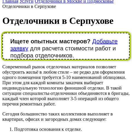
Главная
Услуги
Отделочники в Москве и Подмосковье
Отделочники в Серпухове
Отделочники в Серпухове
Ищете опытных мастеров?
Добавьте
заявку
для расчета стоимости работ и
подбора отделочников.
Современный рынок отделочных материалов позволяет
обустроить жильё в любом стиле – не редко для оформления
одного помещения требуется 5-10 наименований облицовки.
При этом для каждой комнаты заказчик выбирает
индивидуальную технологию финишной отделки. В такой
ситуации специалисты-отделочники объединяются в бригады,
каждый член которой выполняет 3-5 операций из общего
перечня ремонтных работ.
Сегодня большинство таких коллективов выполняет в
квартирах, офисах и загородных домах следующее:
Подготовка основания к отделке.