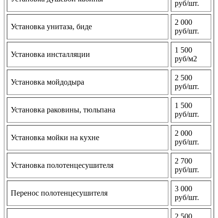
руб/шт.
2 000
Установка унитаза, биде
руб/шт.
1 500
Установка инсталляции
руб/м2
2 500
Установка мойдодыра
руб/шт.
1 500
Установка раковины, тюльпана
руб/шт.
2 000
Установка мойки на кухне
руб/шт.
2 700
Установка полотенцесушителя
руб/шт.
3 000
Перенос полотенцесушителя
руб/шт.
2 500