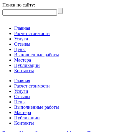
Поиск по сайту:
Главная
Расчет стоимости
Услуги
Отзывы
Цены
Выполненные работы
Мастера
Публикации
Контакты
Главная
Расчет стоимости
Услуги
Отзывы
Цены
Выполненные работы
Мастера
Публикации
Контакты