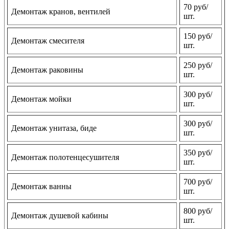
70 руб/
Демонтаж кранов, вентилей
шт.
150 руб/
Демонтаж смесителя
шт.
250 руб/
Демонтаж раковины
шт.
300 руб/
Демонтаж мойки
шт.
300 руб/
Демонтаж унитаза, биде
шт.
350 руб/
Демонтаж полотенцесушителя
шт.
700 руб/
Демонтаж ванны
шт.
800 руб/
Демонтаж душевой кабины
шт.