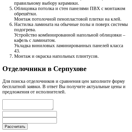
правильному выбору керамики.
Облицовка потолка и стен панелями ПВХ с монтажом
обрешётки.
Монтаж потолочной пенопластовой плитки на клей.
Настилка ламината на обычные полы и поверх системы
подогрева.
Устройство комбинированной напольной облицовки –
кафель с ламинатом.
Укладка виниловых ламинированных панелей класса
43.
Монтаж и окраска напольных плинтусов.
Отделочники в Серпухове
Для поиска отделочников и сравнения цен заполните форму
бесплатной заявки. В ответ Вы получите актуальные цены и
предложения от исполнителей.