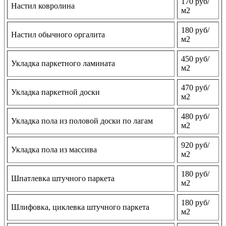
170 руб/
Настил ковролина
м2
180 руб/
Настил обычного оргалита
м2
450 руб/
Укладка паркетного ламината
м2
470 руб/
Укладка паркетной доски
м2
480 руб/
Укладка пола из половой доски по лагам
м2
920 руб/
Укладка пола из массива
м2
180 руб/
Шпатлевка штучного паркета
м2
180 руб/
Шлифовка, циклевка штучного паркета
м2