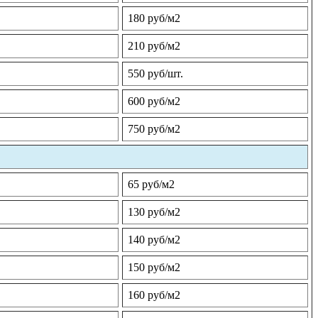
180 руб/м2
210 руб/м2
550 руб/шт.
600 руб/м2
750 руб/м2
65 руб/м2
130 руб/м2
140 руб/м2
150 руб/м2
160 руб/м2