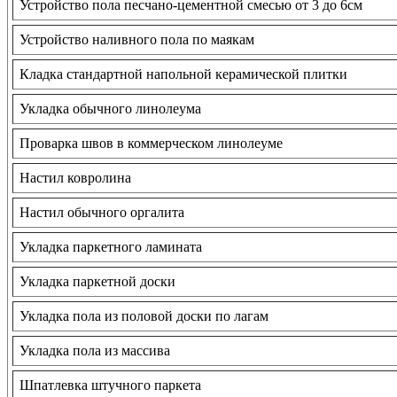
Устройство пола песчано-цементной смесью от 3 до 6см
Устройство наливного пола по маякам
Кладка стандартной напольной керамической плитки
Укладка обычного линолеума
Проварка швов в коммерческом линолеуме
Настил ковролина
Настил обычного оргалита
Укладка паркетного ламината
Укладка паркетной доски
Укладка пола из половой доски по лагам
Укладка пола из массива
Шпатлевка штучного паркета