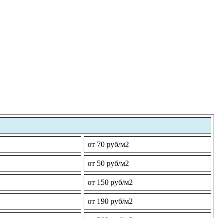
от 70 руб/м2
от 50 руб/м2
от 150 руб/м2
от 190 руб/м2