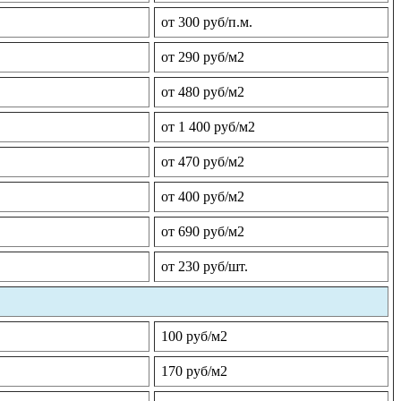
от 300 руб/п.м.
от 290 руб/м2
от 480 руб/м2
от 1 400 руб/м2
от 470 руб/м2
от 400 руб/м2
от 690 руб/м2
от 230 руб/шт.
100 руб/м2
170 руб/м2