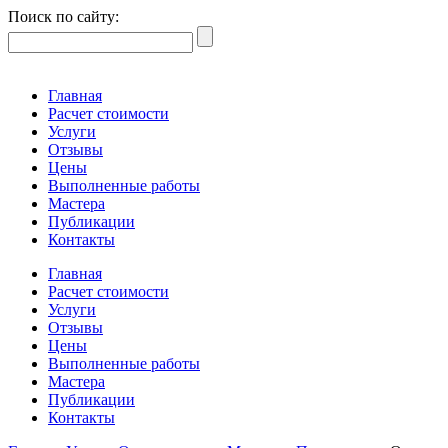
Поиск по сайту:
Главная
Расчет стоимости
Услуги
Отзывы
Цены
Выполненные работы
Мастера
Публикации
Контакты
Главная
Расчет стоимости
Услуги
Отзывы
Цены
Выполненные работы
Мастера
Публикации
Контакты