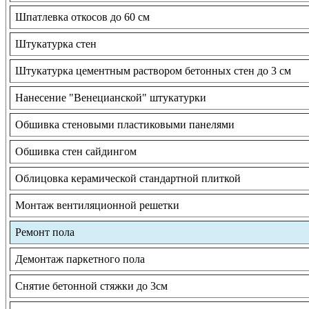
Шпатлевка откосов до 60 см
Штукатурка стен
Штукатурка цементным раствором бетонных стен до 3 см
Нанесение "Венецианской" штукатурки
Обшивка стеновыми пластиковыми панелями
Обшивка стен сайдингом
Облицовка керамической стандартной плиткой
Монтаж вентиляционной решетки
Ремонт пола
Демонтаж паркетного пола
Снятие бетонной стяжки до 3см