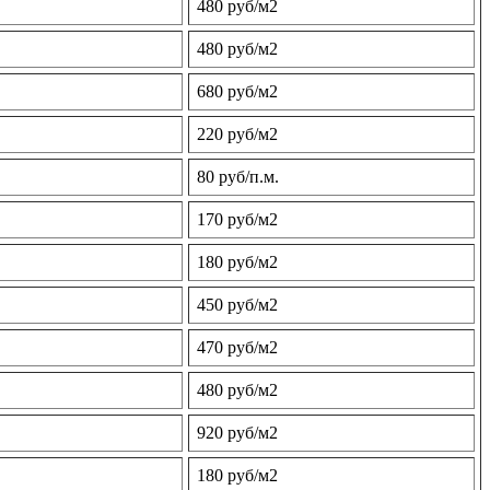
480 руб/м2
480 руб/м2
680 руб/м2
220 руб/м2
80 руб/п.м.
170 руб/м2
180 руб/м2
450 руб/м2
470 руб/м2
480 руб/м2
920 руб/м2
180 руб/м2