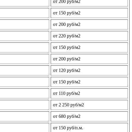
от 200 руб/м2
от 150 руб/м2
от 200 руб/м2
от 220 руб/м2
от 150 руб/м2
от 200 руб/м2
от 120 руб/м2
от 150 руб/м2
от 110 руб/м2
от 2 250 руб/м2
от 680 руб/м2
от 150 руб/п.м.